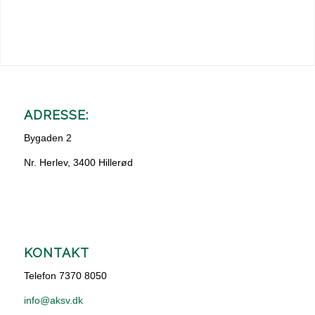
ADRESSE:
Bygaden 2
Nr. Herlev, 3400 Hillerød
KONTAKT
Telefon 7370 8050
info@aksv.dk